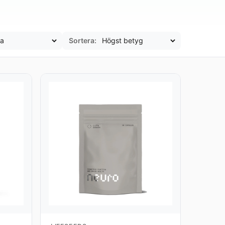
Sortera: