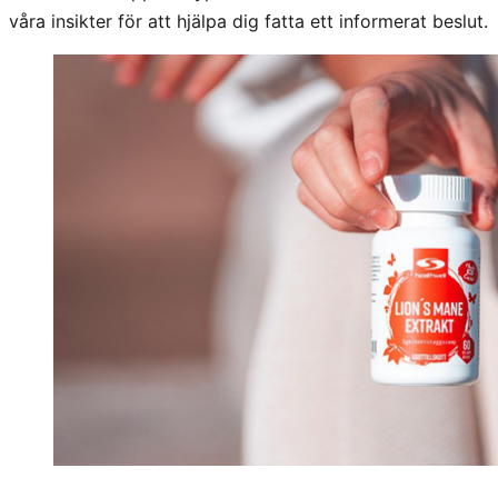
våra insikter för att hjälpa dig fatta ett informerat beslut.