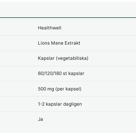
Healthwell
Lions Mane Extrakt
Kapslar (vegetabiliska)
60/120/180 st kapslar
500 mg (per kapsel)
1-2 kapslar dagligen
Ja