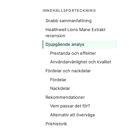
INNEHÅLLSFÖRTECKNING
Snabb sammanfattning
Healthwell Lions Mane Extrakt
recension
Djupgående analys
Prestanda och effekter
Användarvänlighet och kvalitet
Fördelar och nackdelar
Fördelar
Nackdelar
Rekommendationer
Vem passar det för?
Alternativ att överväga
Prishistorik