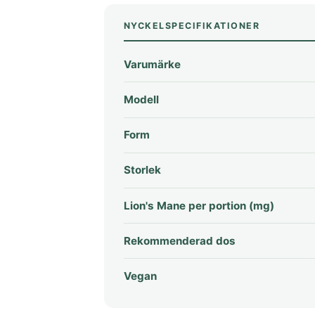
NYCKELSPECIFIKATIONER
Varumärke
Modell
Form
Storlek
Lion's Mane per portion (mg)
Rekommenderad dos
Vegan