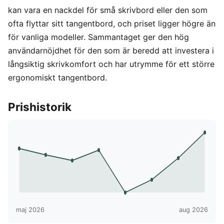
kan vara en nackdel för små skrivbord eller den som
ofta flyttar sitt tangentbord, och priset ligger högre än
för vanliga modeller. Sammantaget ger den hög
användarnöjdhet för den som är beredd att investera i
långsiktig skrivkomfort och har utrymme för ett större
ergonomiskt tangentbord.
Prishistorik
maj 2026
aug 2026