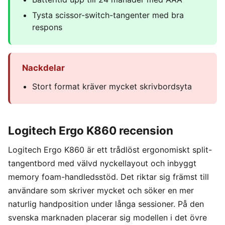
Tysta scissor-switch-tangenter med bra
respons
Nackdelar
Stort format kräver mycket skrivbordsyta
Logitech Ergo K860 recension
Logitech Ergo K860 är ett trådlöst ergonomiskt split-
tangentbord med välvd nyckellayout och inbyggt
memory foam-handledsstöd. Det riktar sig främst till
användare som skriver mycket och söker en mer
naturlig handposition under långa sessioner. På den
svenska marknaden placerar sig modellen i det övre