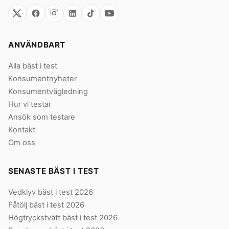
ANVÄNDBART
Alla bäst i test
Konsumentnyheter
Konsumentvägledning
Hur vi testar
Ansök som testare
Kontakt
Om oss
SENASTE BÄST I TEST
Vedklyv bäst i test 2026
Fåtölj bäst i test 2026
Högtryckstvätt bäst i test 2026