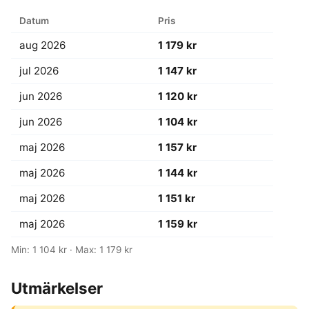
Datum
Pris
aug 2026
1 179 kr
jul 2026
1 147 kr
jun 2026
1 120 kr
jun 2026
1 104 kr
maj 2026
1 157 kr
maj 2026
1 144 kr
maj 2026
1 151 kr
maj 2026
1 159 kr
Min: 1 104 kr · Max: 1 179 kr
Utmärkelser