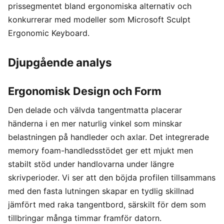
prissegmentet bland ergonomiska alternativ och
konkurrerar med modeller som Microsoft Sculpt
Ergonomic Keyboard.
Djupgående analys
Ergonomisk Design och Form
Den delade och välvda tangentmatta placerar
händerna i en mer naturlig vinkel som minskar
belastningen på handleder och axlar. Det integrerade
memory foam-handledsstödet ger ett mjukt men
stabilt stöd under handlovarna under längre
skrivperioder. Vi ser att den böjda profilen tillsammans
med den fasta lutningen skapar en tydlig skillnad
jämfört med raka tangentbord, särskilt för dem som
tillbringar många timmar framför datorn.