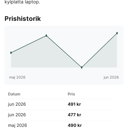
kylplatta laptop.
Prishistorik
maj 2026
jun 2026
Datum
Pris
jun 2026
491 kr
jun 2026
477 kr
maj 2026
490 kr