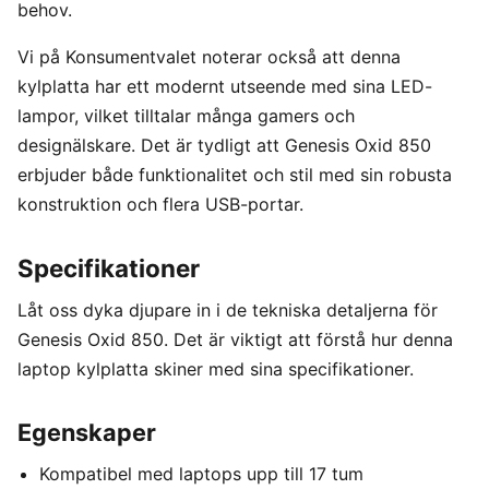
behov.
Vi på Konsumentvalet noterar också att denna
kylplatta har ett modernt utseende med sina LED-
lampor, vilket tilltalar många gamers och
designälskare. Det är tydligt att Genesis Oxid 850
erbjuder både funktionalitet och stil med sin robusta
konstruktion och flera USB-portar.
Specifikationer
Låt oss dyka djupare in i de tekniska detaljerna för
Genesis Oxid 850. Det är viktigt att förstå hur denna
laptop kylplatta skiner med sina specifikationer.
Egenskaper
Kompatibel med laptops upp till 17 tum