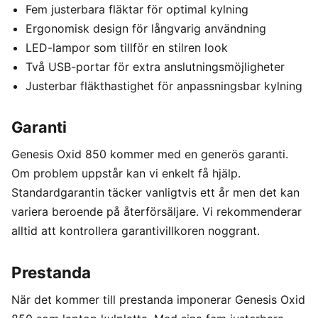
Fem justerbara fläktar för optimal kylning
Ergonomisk design för långvarig användning
LED-lampor som tillför en stilren look
Två USB-portar för extra anslutningsmöjligheter
Justerbar fläkthastighet för anpassningsbar kylning
Garanti
Genesis Oxid 850 kommer med en generös garanti.
Om problem uppstår kan vi enkelt få hjälp.
Standardgarantin täcker vanligtvis ett år men det kan
variera beroende på återförsäljare. Vi rekommenderar
alltid att kontrollera garantivillkoren noggrant.
Prestanda
När det kommer till prestanda imponerar Genesis Oxid