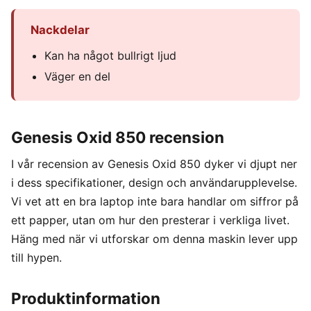
Nackdelar
Kan ha något bullrigt ljud
Väger en del
Genesis Oxid 850 recension
I vår recension av Genesis Oxid 850 dyker vi djupt ner
i dess specifikationer, design och användarupplevelse.
Vi vet att en bra laptop inte bara handlar om siffror på
ett papper, utan om hur den presterar i verkliga livet.
Häng med när vi utforskar om denna maskin lever upp
till hypen.
Produktinformation