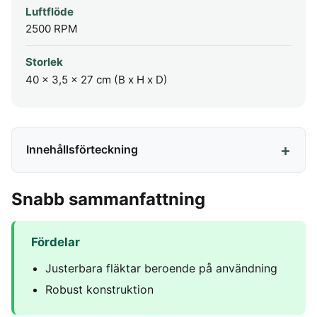
Luftflöde
2500 RPM
Storlek
40 x 3,5 x 27 cm (B x H x D)
Innehållsförteckning
Snabb sammanfattning
Fördelar
Justerbara fläktar beroende på användning
Robust konstruktion