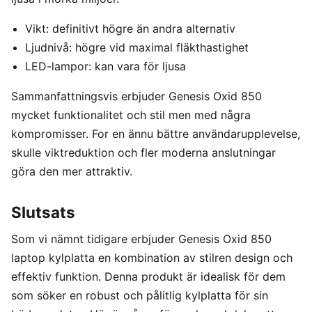
Vikt: definitivt högre än andra alternativ
Ljudnivå: högre vid maximal fläkthastighet
LED-lampor: kan vara för ljusa
Sammanfattningsvis erbjuder Genesis Oxid 850
mycket funktionalitet och stil men med några
kompromisser. For en ännu bättre användarupplevelse,
skulle viktreduktion och fler moderna anslutningar
göra den mer attraktiv.
Slutsats
Som vi nämnt tidigare erbjuder Genesis Oxid 850
laptop kylplatta en kombination av stilren design och
effektiv funktion. Denna produkt är idealisk för dem
som söker en robust och pålitlig kylplatta för sin