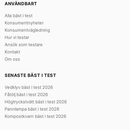
ANVÄNDBART
Alla bäst i test
Konsumentnyheter
Konsumentvägledning
Hur vi testar
Ansök som testare
Kontakt
Om oss
SENASTE BÄST I TEST
Vedklyv bäst i test 2026
Fåtölj bäst i test 2026
Högtryckstvätt bäst i test 2026
Pannlampa bäst i test 2026
Kompostkvarn bäst i test 2026