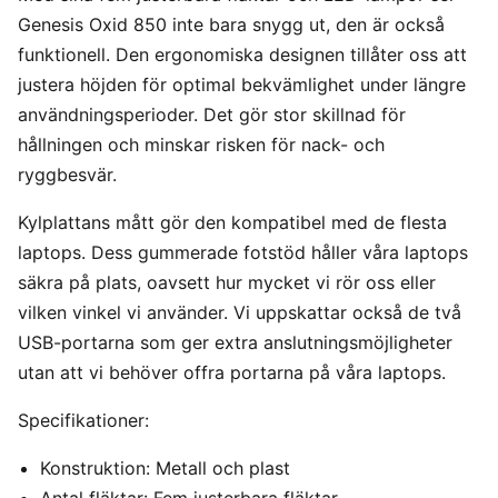
Genesis Oxid 850 inte bara snygg ut, den är också
funktionell. Den ergonomiska designen tillåter oss att
justera höjden för optimal bekvämlighet under längre
användningsperioder. Det gör stor skillnad för
hållningen och minskar risken för nack- och
ryggbesvär.
Kylplattans mått gör den kompatibel med de flesta
laptops. Dess gummerade fotstöd håller våra laptops
säkra på plats, oavsett hur mycket vi rör oss eller
vilken vinkel vi använder. Vi uppskattar också de två
USB-portarna som ger extra anslutningsmöjligheter
utan att vi behöver offra portarna på våra laptops.
Specifikationer:
Konstruktion: Metall och plast