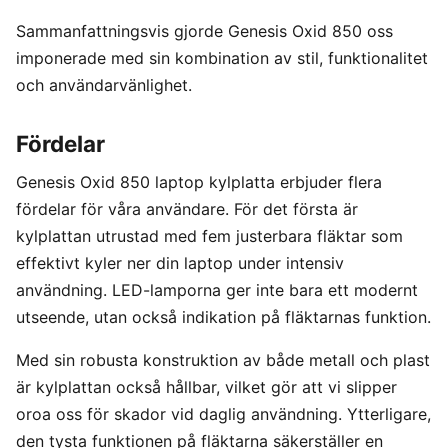
Sammanfattningsvis gjorde Genesis Oxid 850 oss
imponerade med sin kombination av stil, funktionalitet
och användarvänlighet.
Fördelar
Genesis Oxid 850 laptop kylplatta erbjuder flera
fördelar för våra användare. För det första är
kylplattan utrustad med fem justerbara fläktar som
effektivt kyler ner din laptop under intensiv
användning. LED-lamporna ger inte bara ett modernt
utseende, utan också indikation på fläktarnas funktion.
Med sin robusta konstruktion av både metall och plast
är kylplattan också hållbar, vilket gör att vi slipper
oroa oss för skador vid daglig användning. Ytterligare,
den tysta funktionen på fläktarna säkerställer en