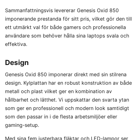
Sammanfattningsvis levererar Genesis Oxid 850
imponerande prestanda för sitt pris, vilket gör den till
ett utmärkt val för både gamers och professionella
användare som behöver hålla sina laptops svala och
effektiva.
Design
Genesis Oxid 850 imponerar direkt med sin stilrena
design. Kylplattan har en robust konstruktion av både
metall och plast vilket ger en kombination av
hållbarhet och lätthet. Vi uppskattar den svarta ytan
som ger en professionell och modern look samtidigt
som den passar in i de flesta arbetsmiljöer eller
gaming-setup.
Med sina fem justerbara fläktar och LED-lampor ser