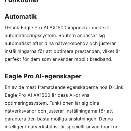
Automatik
D-Link Eagle Pro AI AX1500 imponerar med sitt
automatiseringssystem. Routern anpassar sig
automatiskt efter dina nätverksbehov och justerar
inställningarna för att optimera prestandan, vilket är
perfekt för dem som använder mobilt bredband.
Eagle Pro AI-egenskaper
En av de mest framstående egenskaperna hos D-Link
Eagle Pro AI AX1500 är dess AI-drivna
optimeringssystem. Funktionen lär sig dina
nätverksvanor och justerar inställningarna för att
garantera den bästa möjliga anslutningen. Denna
intelligent nätverkstjänst är speciellt användbar för