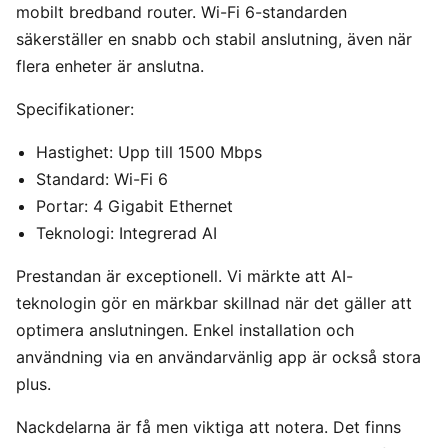
mobilt bredband router. Wi-Fi 6-standarden
säkerställer en snabb och stabil anslutning, även när
flera enheter är anslutna.
Specifikationer:
Hastighet: Upp till 1500 Mbps
Standard: Wi-Fi 6
Portar: 4 Gigabit Ethernet
Teknologi: Integrerad AI
Prestandan är exceptionell. Vi märkte att AI-
teknologin gör en märkbar skillnad när det gäller att
optimera anslutningen. Enkel installation och
användning via en användarvänlig app är också stora
plus.
Nackdelarna är få men viktiga att notera. Det finns