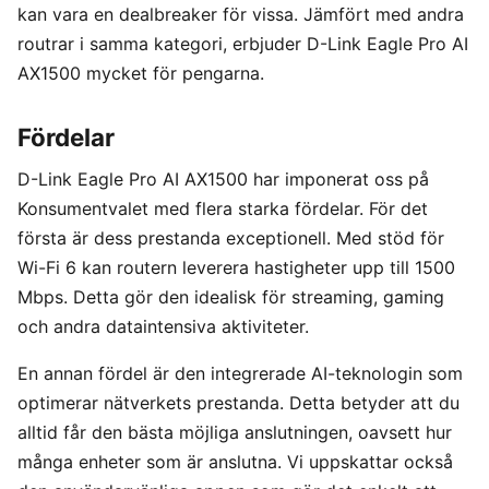
kan vara en dealbreaker för vissa. Jämfört med andra
routrar i samma kategori, erbjuder D-Link Eagle Pro AI
AX1500 mycket för pengarna.
Fördelar
D-Link Eagle Pro AI AX1500 har imponerat oss på
Konsumentvalet med flera starka fördelar. För det
första är dess prestanda exceptionell. Med stöd för
Wi-Fi 6 kan routern leverera hastigheter upp till 1500
Mbps. Detta gör den idealisk för streaming, gaming
och andra dataintensiva aktiviteter.
En annan fördel är den integrerade AI-teknologin som
optimerar nätverkets prestanda. Detta betyder att du
alltid får den bästa möjliga anslutningen, oavsett hur
många enheter som är anslutna. Vi uppskattar också