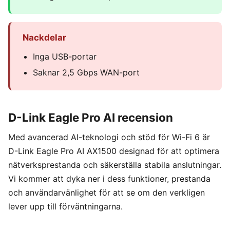
Nackdelar
Inga USB-portar
Saknar 2,5 Gbps WAN-port
D-Link Eagle Pro AI recension
Med avancerad AI-teknologi och stöd för Wi-Fi 6 är
D-Link Eagle Pro AI AX1500 designad för att optimera
nätverksprestanda och säkerställa stabila anslutningar.
Vi kommer att dyka ner i dess funktioner, prestanda
och användarvänlighet för att se om den verkligen
lever upp till förväntningarna.