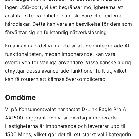
ingen USB-port, vilket begränsar möjligheterna att
ansluta externa enheter som skrivare eller externa
hårddiskar. Detta kan vara en besvikelse för dem som
förväntar sig en fullständig nätverkslösning.
En annan nackdel vi märkte är att den integrerade AI-
funktionaliteten, medan imponerande, kan vara
överdriven för vanliga användare. Vissa kanske aldrig
utnyttjar dessa avancerade funktioner fullt ut, vilket
kan få routern att kännas överkomplicerad.
Omdöme
Vi på Konsumentvalet har testat D-Link Eagle Pro AI
AX1500 noggrant och vi är överlag imponerade.
Hastigheterna är imponerande och levererar upp till
1500 Mbps, vilket gör det till ett starkt val i kategorin