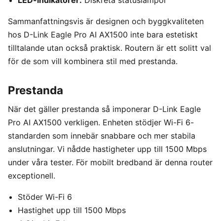
Sammanfattningsvis är designen och byggkvaliteten
hos D-Link Eagle Pro AI AX1500 inte bara estetiskt
tilltalande utan också praktisk. Routern är ett solitt val
för de som vill kombinera stil med prestanda.
Prestanda
När det gäller prestanda så imponerar D-Link Eagle
Pro AI AX1500 verkligen. Enheten stödjer Wi-Fi 6-
standarden som innebär snabbare och mer stabila
anslutningar. Vi nådde hastigheter upp till 1500 Mbps
under våra tester. För mobilt bredband är denna router
exceptionell.
Stöder Wi-Fi 6
Hastighet upp till 1500 Mbps