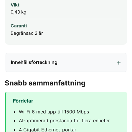
Vikt
0,40 kg
Garanti
Begränsad 2 år
Innehållsförteckning
Snabb sammanfattning
Fördelar
Wi-Fi 6 med upp till 1500 Mbps
AI-optimerad prestanda för flera enheter
4 Gigabit Ethernet-portar