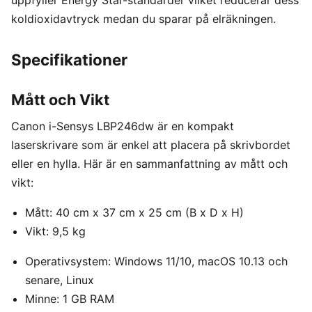
koldioxidavtryck medan du sparar på elräkningen.
Specifikationer
Mått och Vikt
Canon i-Sensys LBP246dw är en kompakt
laserskrivare som är enkel att placera på skrivbordet
eller en hylla. Här är en sammanfattning av mått och
vikt:
Mått: 40 cm x 37 cm x 25 cm (B x D x H)
Vikt: 9,5 kg
Operativsystem: Windows 11/10, macOS 10.13 och
senare, Linux
Minne: 1 GB RAM