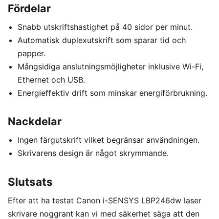
Fördelar
Snabb utskriftshastighet på 40 sidor per minut.
Automatisk duplexutskrift som sparar tid och
papper.
Mångsidiga anslutningsmöjligheter inklusive Wi-Fi,
Ethernet och USB.
Energieffektiv drift som minskar energiförbrukning.
Nackdelar
Ingen färgutskrift vilket begränsar användningen.
Skrivarens design är något skrymmande.
Slutsats
Efter att ha testat Canon i-SENSYS LBP246dw laser
skrivare noggrant kan vi med säkerhet säga att den