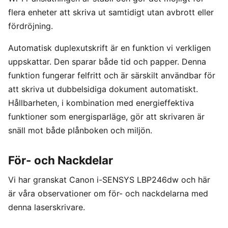
flera enheter att skriva ut samtidigt utan avbrott eller
fördröjning.
Automatisk duplexutskrift är en funktion vi verkligen
uppskattar. Den sparar både tid och papper. Denna
funktion fungerar felfritt och är särskilt användbar för
att skriva ut dubbelsidiga dokument automatiskt.
Hållbarheten, i kombination med energieffektiva
funktioner som energisparläge, gör att skrivaren är
snäll mot både plånboken och miljön.
För- och Nackdelar
Vi har granskat Canon i-SENSYS LBP246dw och här
är våra observationer om för- och nackdelarna med
denna laserskrivare.