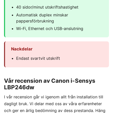
40 sidor/minut utskriftshastighet
Automatisk duplex minskar
pappersförbrukning
Wi-Fi, Ethernet och USB-anslutning
Nackdelar
Endast svartvit utskrift
Vår recension av Canon i-Sensys
LBP246dw
I vår recension går vi igenom allt från installation till
dagligt bruk. Vi delar med oss av våra erfarenheter
och ger en ärlig bedömning av dess prestanda. Häng