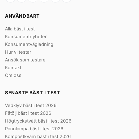
ANVÄNDBART
Alla bäst i test
Konsumentnyheter
Konsumentvägledning
Hur vi testar
Ansök som testare
Kontakt
Om oss
SENASTE BÄST I TEST
Vedklyv bäst i test 2026
Fåtölj bäst i test 2026
Högtryckstvätt bäst i test 2026
Pannlampa bäst i test 2026
Kompostkvarn bäst i test 2026