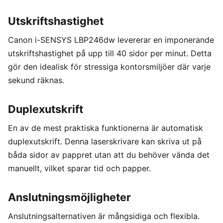
Utskriftshastighet
Canon i-SENSYS LBP246dw levererar en imponerande
utskriftshastighet på upp till 40 sidor per minut. Detta
gör den idealisk för stressiga kontorsmiljöer där varje
sekund räknas.
Duplexutskrift
En av de mest praktiska funktionerna är automatisk
duplexutskrift. Denna laserskrivare kan skriva ut på
båda sidor av pappret utan att du behöver vända det
manuellt, vilket sparar tid och papper.
Anslutningsmöjligheter
Anslutningsalternativen är mångsidiga och flexibla.