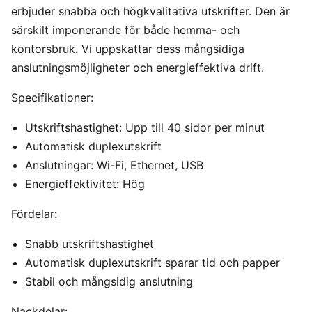
erbjuder snabba och högkvalitativa utskrifter. Den är
särskilt imponerande för både hemma- och
kontorsbruk. Vi uppskattar dess mångsidiga
anslutningsmöjligheter och energieffektiva drift.
Specifikationer:
Utskriftshastighet: Upp till 40 sidor per minut
Automatisk duplexutskrift
Anslutningar: Wi-Fi, Ethernet, USB
Energieffektivitet: Hög
Fördelar:
Snabb utskriftshastighet
Automatisk duplexutskrift sparar tid och papper
Stabil och mångsidig anslutning
Nackdelar: