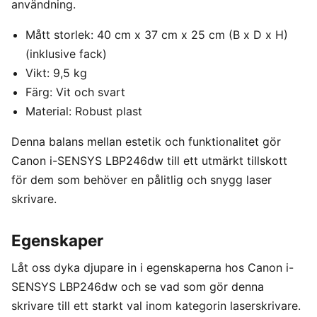
användning.
Mått storlek: 40 cm x 37 cm x 25 cm (B x D x H)
(inklusive fack)
Vikt: 9,5 kg
Färg: Vit och svart
Material: Robust plast
Denna balans mellan estetik och funktionalitet gör
Canon i-SENSYS LBP246dw till ett utmärkt tillskott
för dem som behöver en pålitlig och snygg laser
skrivare.
Egenskaper
Låt oss dyka djupare in i egenskaperna hos Canon i-
SENSYS LBP246dw och se vad som gör denna
skrivare till ett starkt val inom kategorin laserskrivare.