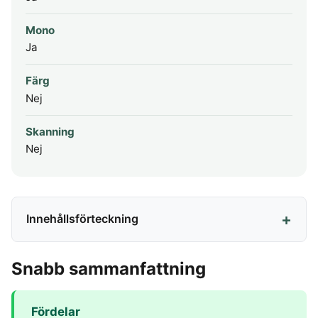
Mono
Ja
Färg
Nej
Skanning
Nej
Innehållsförteckning
Snabb sammanfattning
Fördelar