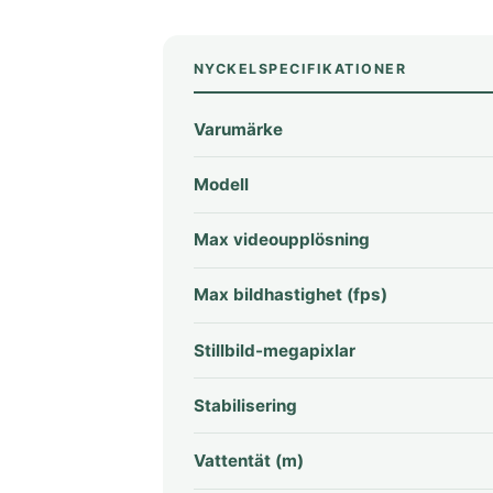
NYCKELSPECIFIKATIONER
Varumärke
Modell
Max videoupplösning
Max bildhastighet (fps)
Stillbild-megapixlar
Stabilisering
Vattentät (m)