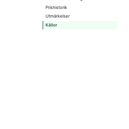
Prishistorik
Utmärkelser
Källor