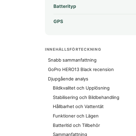
Batterityp
GPS
INNEHÅLLSFÖRTECKNING
Snabb sammanfattning
GoPro HERO13 Black recension
Djupgående analys
Bildkvalitet och Upplösning
Stabilisering och Bildbehandling
Hållbarhet och Vattentät
Funktioner och Lägen
Batteritid och Tillbehör
Sammanfattning