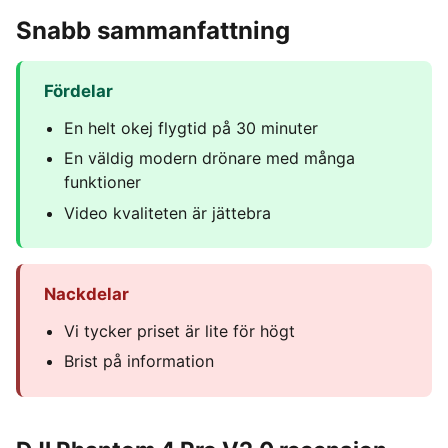
Snabb sammanfattning
Fördelar
En helt okej flygtid på 30 minuter
En väldig modern drönare med många
funktioner
Video kvaliteten är jättebra
Nackdelar
Vi tycker priset är lite för högt
Brist på information