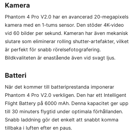
Kamera
Phantom 4 Pro V2.0 har en avancerad 20-megapixels
kamera med en 1-tums sensor. Den stöder 4K-video
vid 60 bilder per sekund. Kameran har även mekanisk
slutare som eliminerar rolling shutter-artefakter, vilket
är perfekt för snabb rörelsefotografering.
Bildkvaliteten är enastående även vid svagt ljus.
Batteri
När det kommer till batteriprestanda imponerar
Phantom 4 Pro V2.0 verkligen. Den har ett Intelligent
Flight Battery på 6000 mAh. Denna kapacitet ger upp
till 30 minuters flygtid under optimala förhållanden.
Snabb laddning gör det enkelt att snabbt komma
tillbaka i luften efter en paus.