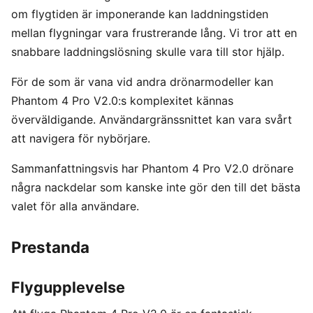
om flygtiden är imponerande kan laddningstiden
mellan flygningar vara frustrerande lång. Vi tror att en
snabbare laddningslösning skulle vara till stor hjälp.
För de som är vana vid andra drönarmodeller kan
Phantom 4 Pro V2.0:s komplexitet kännas
överväldigande. Användargränssnittet kan vara svårt
att navigera för nybörjare.
Sammanfattningsvis har Phantom 4 Pro V2.0 drönare
några nackdelar som kanske inte gör den till det bästa
valet för alla användare.
Prestanda
Flygupplevelse