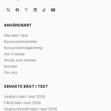
ANVÄNDBART
Alla bäst i test
Konsumentnyheter
Konsumentvägledning
Hur vi testar
Ansök som testare
Kontakt
Om oss
SENASTE BÄST I TEST
Vedklyv bäst i test 2026
Fåtölj bäst i test 2026
Högtryckstvätt bäst i test 2026