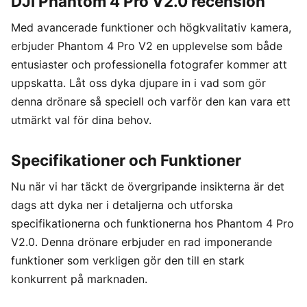
DJI Phantom 4 Pro V2.0 recension
Med avancerade funktioner och högkvalitativ kamera,
erbjuder Phantom 4 Pro V2 en upplevelse som både
entusiaster och professionella fotografer kommer att
uppskatta. Låt oss dyka djupare in i vad som gör
denna drönare så speciell och varför den kan vara ett
utmärkt val för dina behov.
Specifikationer och Funktioner
Nu när vi har täckt de övergripande insikterna är det
dags att dyka ner i detaljerna och utforska
specifikationerna och funktionerna hos Phantom 4 Pro
V2.0. Denna drönare erbjuder en rad imponerande
funktioner som verkligen gör den till en stark
konkurrent på marknaden.