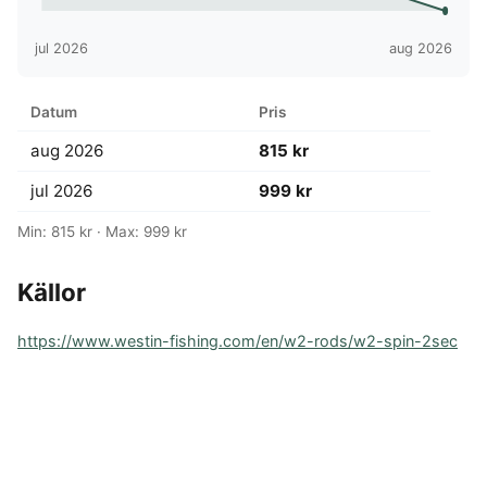
jul 2026
aug 2026
Datum
Pris
aug 2026
815 kr
jul 2026
999 kr
Min: 815 kr · Max: 999 kr
Källor
https://www.westin-fishing.com/en/w2-rods/w2-spin-2sec