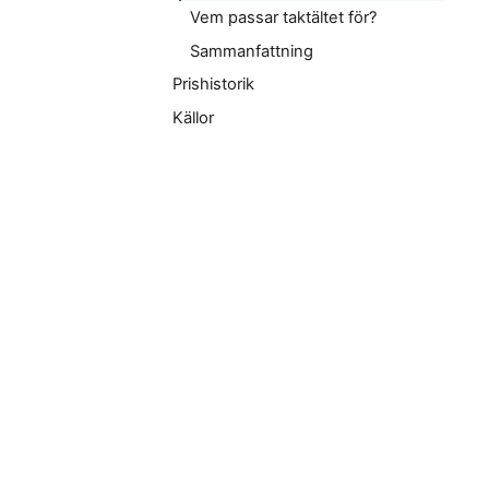
Vem passar taktältet för?
Sammanfattning
Prishistorik
Källor