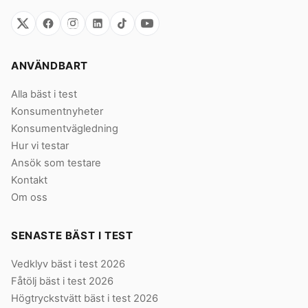
ANVÄNDBART
Alla bäst i test
Konsumentnyheter
Konsumentvägledning
Hur vi testar
Ansök som testare
Kontakt
Om oss
SENASTE BÄST I TEST
Vedklyv bäst i test 2026
Fåtölj bäst i test 2026
Högtryckstvätt bäst i test 2026