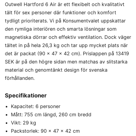
Outwell Hartford 6 Air är ett flexibelt och kvalitativt
tält för sex personer där funktioner och komfort
tydligt prioriterats. Vi på Konsumentvalet uppskattar
den rymliga interiören och smarta lösningar som
magnetiska dörrar och effektiv ventilation. Dock väger
tältet in på hela 26,3 kg och tar upp mycket plats när
det är packat (90 x 47 x 42 cm). Prislappen på 13419
SEK är på den högre sidan men matchas av slitstarka
material och genomtänkt design för svenska
förhållanden.
Specifikationer
Kapacitet: 6 personer
Mått: 755 cm längd, 260 cm bredd
Vikt: 29 kg
Packstorlek: 90 x 47 x 42 cm