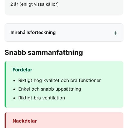
2 år (enligt vissa källor)
Innehållsförteckning
Snabb sammanfattning
Fördelar
Riktigt hög kvalitet och bra funktioner
Enkel och snabb uppsättning
Riktigt bra ventilation
Nackdelar