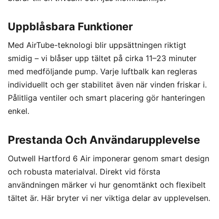
Uppblåsbara Funktioner
Med AirTube-teknologi blir uppsättningen riktigt
smidig – vi blåser upp tältet på cirka 11–23 minuter
med medföljande pump. Varje luftbalk kan regleras
individuellt och ger stabilitet även när vinden friskar i.
Pålitliga ventiler och smart placering gör hanteringen
enkel.
Prestanda Och Användarupplevelse
Outwell Hartford 6 Air imponerar genom smart design
och robusta materialval. Direkt vid första
användningen märker vi hur genomtänkt och flexibelt
tältet är. Här bryter vi ner viktiga delar av upplevelsen.