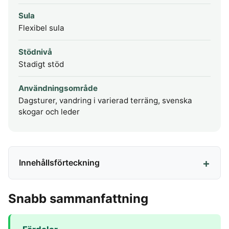
Sula
Flexibel sula
Stödnivå
Stadigt stöd
Användningsområde
Dagsturer, vandring i varierad terräng, svenska
skogar och leder
Innehållsförteckning
Snabb sammanfattning