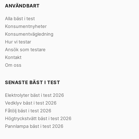
ANVÄNDBART
Alla bäst i test
Konsumentnyheter
Konsumentvägledning
Hur vi testar
Ansök som testare
Kontakt
Om oss
SENASTE BÄST I TEST
Elektrolyter bäst i test 2026
Vedklyv bäst i test 2026
Fåtölj bäst i test 2026
Högtryckstvätt bäst i test 2026
Pannlampa bäst i test 2026