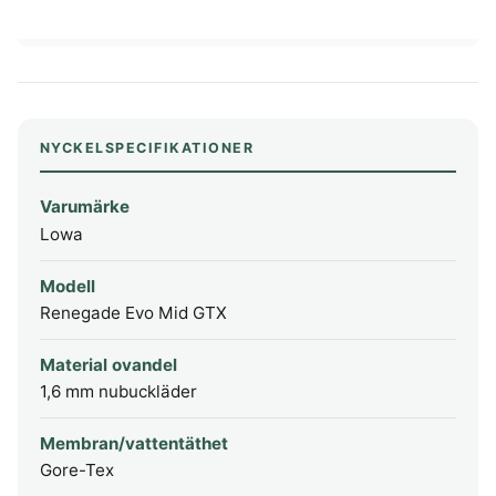
NYCKELSPECIFIKATIONER
Varumärke
Lowa
Modell
Renegade Evo Mid GTX
Material ovandel
1,6 mm nubuckläder
Membran/vattentäthet
Gore-Tex