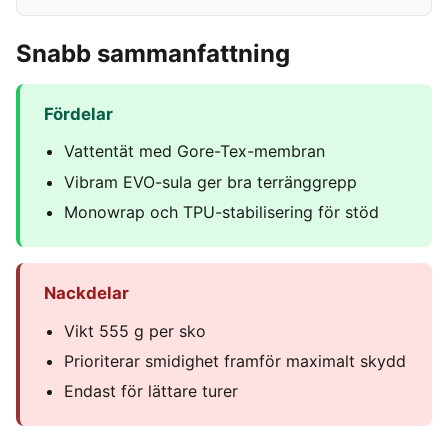
Snabb sammanfattning
Fördelar
Vattentät med Gore-Tex-membran
Vibram EVO-sula ger bra terränggrepp
Monowrap och TPU-stabilisering för stöd
Nackdelar
Vikt 555 g per sko
Prioriterar smidighet framför maximalt skydd
Endast för lättare turer