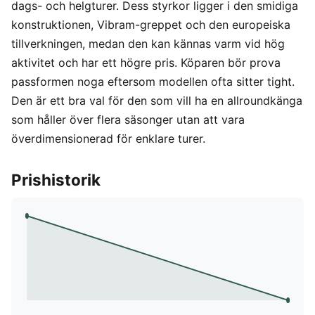
dags- och helgturer. Dess styrkor ligger i den smidiga
konstruktionen, Vibram-greppet och den europeiska
tillverkningen, medan den kan kännas varm vid hög
aktivitet och har ett högre pris. Köparen bör prova
passformen noga eftersom modellen ofta sitter tight.
Den är ett bra val för den som vill ha en allroundkänga
som håller över flera säsonger utan att vara
överdimensionerad för enklare turer.
Prishistorik