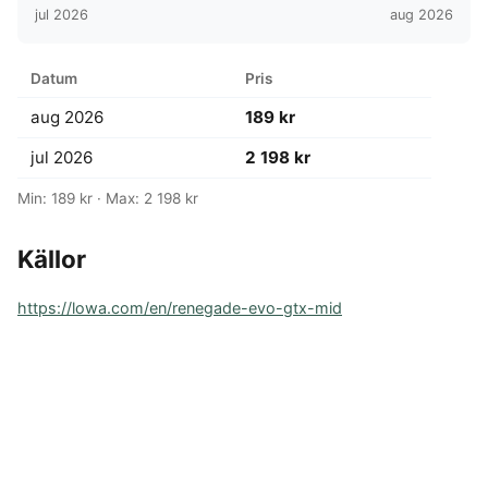
jul 2026
aug 2026
Datum
Pris
aug 2026
189 kr
jul 2026
2 198 kr
Min: 189 kr · Max: 2 198 kr
Källor
https://lowa.com/en/renegade-evo-gtx-mid