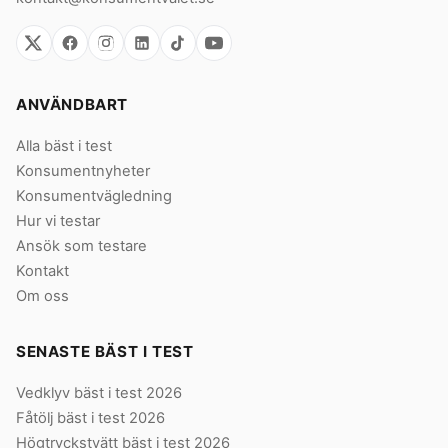
ANVÄNDBART
Alla bäst i test
Konsumentnyheter
Konsumentvägledning
Hur vi testar
Ansök som testare
Kontakt
Om oss
SENASTE BÄST I TEST
Vedklyv bäst i test 2026
Fåtölj bäst i test 2026
Högtryckstvätt bäst i test 2026