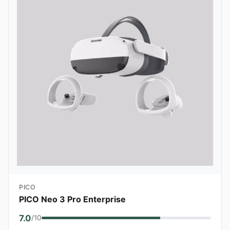
PICO
PICO Neo 3 Pro Enterprise
7.0
/10