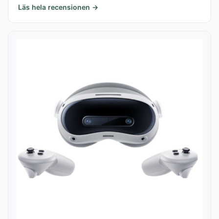
Läs hela recensionen →