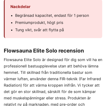
Nackdelar
Begränsad kapacitet, endast för 1 person
Premiumprodukt, högt pris
Tung vikt, svår att flytta på
Flowsauna Elite Solo recension
Flowsauna Elite Solo är designad för dig som vill ha en
professionell bastuupplevelse utan att behöva lämna
hemmet. Till skillnad från traditionella bastur som
värmer luften, använder denna FIR-teknik (Far Infrared
Radiation) för att värma kroppen inifrån. Vi tycker att
det gör en stor skillnad, särskilt för de som kämpar
med muskelspänningar eller stress. Produkten är
relativt ny på marknaden, med pre-order och