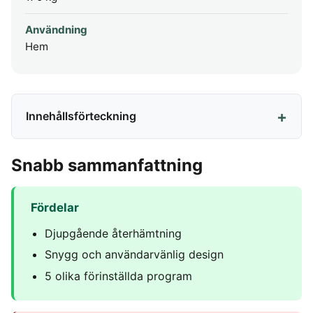
Användning
Hem
Innehållsförteckning
Snabb sammanfattning
Fördelar
Djupgående återhämtning
Snygg och användarvänlig design
5 olika förinställda program