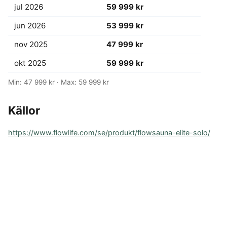
jul 2026
59 999 kr
jun 2026
53 999 kr
nov 2025
47 999 kr
okt 2025
59 999 kr
Min: 47 999 kr · Max: 59 999 kr
Källor
https://www.flowlife.com/se/produkt/flowsauna-elite-solo/