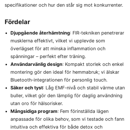
specifikationer och hur den står sig mot konkurrenter.
Fördelar
Djupgående återhämtning
: FIR-tekniken penetrerar
musklerna effektivt, vilket vi upplevde som
överlägset för att minska inflammation och
spänningar – perfekt efter träning.
Användarvänlig design
: Kompakt storlek och enkel
montering gör den ideal för hemmabruk; vi älskar
Bluetooth-integrationen för personlig touch.
Säker och tyst
: Låg EMF-nivå och stabil värme utan
buller, vilket gör den lämplig för daglig användning
utan oro för hälsorisker.
Mångsidiga program
: Fem förinställda lägen
anpassade för olika behov, som vi testade och fann
intuitiva och effektiva för både detox och