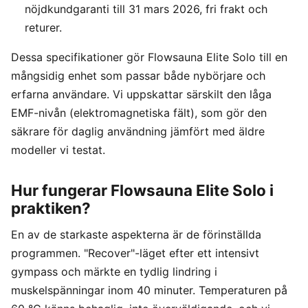
nöjdkundgaranti till 31 mars 2026, fri frakt och
returer.
Dessa specifikationer gör Flowsauna Elite Solo till en
mångsidig enhet som passar både nybörjare och
erfarna användare. Vi uppskattar särskilt den låga
EMF-nivån (elektromagnetiska fält), som gör den
säkrare för daglig användning jämfört med äldre
modeller vi testat.
Hur fungerar Flowsauna Elite Solo i
praktiken?
En av de starkaste aspekterna är de förinställda
programmen. "Recover"-läget efter ett intensivt
gympass och märkte en tydlig lindring i
muskelspänningar inom 40 minuter. Temperaturen på