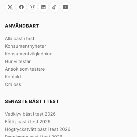
ANVÄNDBART
Alla bäst i test
Konsumentnyheter
Konsumentvägledning
Hur vi testar
Ansök som testare
Kontakt
Om oss
SENASTE BÄST I TEST
Vedklyv bäst i test 2026
Fåtölj bäst i test 2026
Högtryckstvätt bäst i test 2026