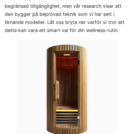
begränsad tillgänglighet, men vår research visar att
den bygger på beprövad teknik som vi har sett i
liknande modeller. Låt oss bryta ner varför vi tror att
detta kan vara ett smart val för din wellness-rutin.