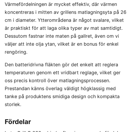
Värmefördelningen är mycket effektiv, där värmen
koncentreras i mitten av grillens matlagningsyta på 26
cm i diameter. Ytterområdena är något svalare, vilket
är praktiskt för att laga olika typer av mat samtidigt.
Dessutom fastnar inte maten på gallret, även om vi
väljer att inte olja ytan, vilket är en bonus för enkel
rengöring.
Den batteridrivna fläkten gör det enkelt att reglera
temperaturen genom ett vridbart reglage, vilket ger
oss precis kontroll över matlagningsprocessen.
Prestandan känns överlag väldigt högklassig med
tanke på produktens smidiga design och kompakta
storlek.
Fördelar