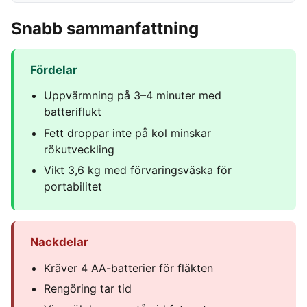
Snabb sammanfattning
Fördelar
Uppvärmning på 3–4 minuter med
batteriflukt
Fett droppar inte på kol minskar
rökutveckling
Vikt 3,6 kg med förvaringsväska för
portabilitet
Nackdelar
Kräver 4 AA-batterier för fläkten
Rengöring tar tid