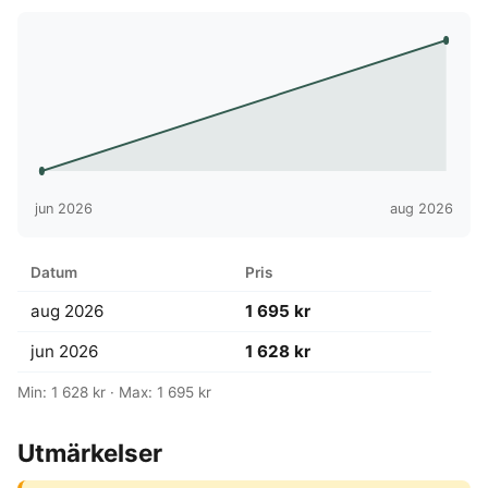
jun 2026
aug 2026
Datum
Pris
aug 2026
1 695 kr
jun 2026
1 628 kr
Min: 1 628 kr · Max: 1 695 kr
Utmärkelser