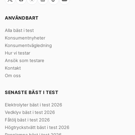
ANVÄNDBART
Alla bäst i test
Konsumentnyheter
Konsumentvägledning
Hur vi testar
Ansök som testare
Kontakt
Om oss
SENASTE BÄST I TEST
Elektrolyter bäst i test 2026
Vedklyv bäst i test 2026
Fåtölj bäst i test 2026
Högtryckstvätt bäst i test 2026