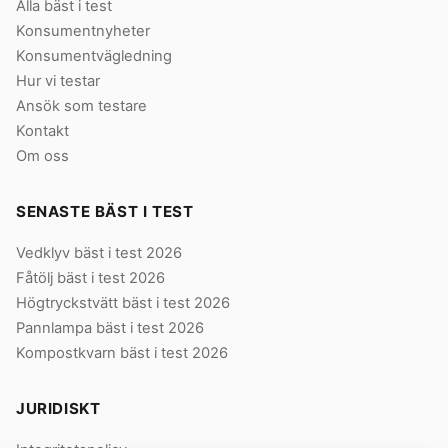
Alla bäst i test
Konsumentnyheter
Konsumentvägledning
Hur vi testar
Ansök som testare
Kontakt
Om oss
SENASTE BÄST I TEST
Vedklyv bäst i test 2026
Fåtölj bäst i test 2026
Högtryckstvätt bäst i test 2026
Pannlampa bäst i test 2026
Kompostkvarn bäst i test 2026
JURIDISKT