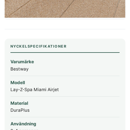
NYCKELSPECIFIKATIONER
Varumärke
Bestway
Modell
Lay-Z-Spa Miami Airjet
Material
DuraPlus
Användning