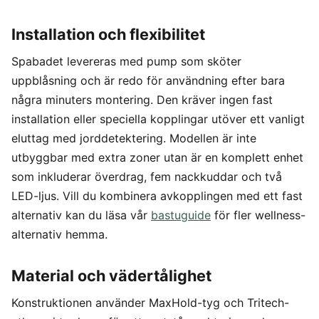
Installation och flexibilitet
Spabadet levereras med pump som sköter
uppblåsning och är redo för användning efter bara
några minuters montering. Den kräver ingen fast
installation eller speciella kopplingar utöver ett vanligt
eluttag med jorddetektering. Modellen är inte
utbyggbar med extra zoner utan är en komplett enhet
som inkluderar överdrag, fem nackkuddar och två
LED-ljus. Vill du kombinera avkopplingen med ett fast
alternativ kan du läsa vår
bastuguide
för fler wellness-
alternativ hemma.
Material och vädertålighet
Konstruktionen använder MaxHold-tyg och Tritech-