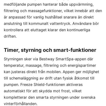
medföljande pumpen hanterar både uppvärmning,
filtrering och massagefunktioner, vilket innebär att den
är anpassad för vanlig hushållsel snarare än direkt
anslutning till kommunalt vattentryck. Användare bör
kontrollera att eluttaget klarar den kontinuerliga
driften.
Timer, styrning och smart-funktioner
Styrningen sker via Bestway SmartSpa-appen där
temperatur, massage, filtrering och energispartimer
kan justeras direkt från mobilen. Appen ger möjlighet
till schemaläggning av drift utan fysisk åtkomst till
pumpen. Freeze Shield-funktionen aktiveras
automatiskt för att skydda mot frost, vilket
kompletterar den smarta styrningen under svenska
vinterförhållanden.