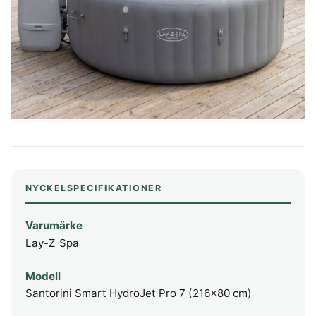
NYCKELSPECIFIKATIONER
Varumärke
Lay-Z-Spa
Modell
Santorini Smart HydroJet Pro 7 (216x80 cm)