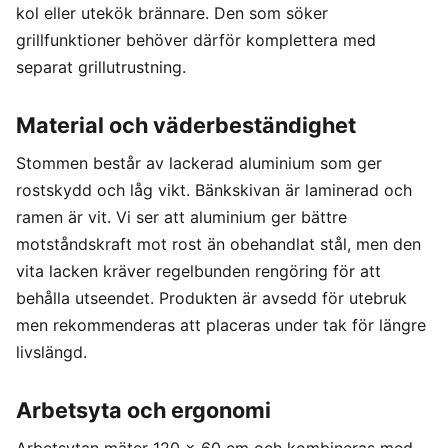
kol eller utekök brännare. Den som söker
grillfunktioner behöver därför komplettera med
separat grillutrustning.
Material och väderbeständighet
Stommen består av lackerad aluminium som ger
rostskydd och låg vikt. Bänkskivan är laminerad och
ramen är vit. Vi ser att aluminium ger bättre
motståndskraft mot rost än obehandlat stål, men den
vita lacken kräver regelbunden rengöring för att
behålla utseendet. Produkten är avsedd för utebruk
men rekommenderas att placeras under tak för längre
livslängd.
Arbetsyta och ergonomi