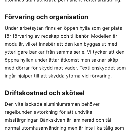
Förvaring och organisation
Under arbetsytan finns en öppen hylla som ger plats
för förvaring av redskap och tillbehör. Modellen är
modulär, vilket innebär att den kan byggas ut med
ytterligare bänkar från samma serie. Vi tycker att den
öppna hyllan underlättar åtkomst men saknar skåp
med dörrar för skydd mot väder. Textilenskyddet som
ingår hjälper till att skydda ytorna vid förvaring.
Driftskostnad och skötsel
Den vita lackade aluminiumramen behöver
regelbunden avtorkning för att undvika
missfärgningar. Bänkskivan är laminerad och tål
normal utomhusanvändning men är inte lika tålig som