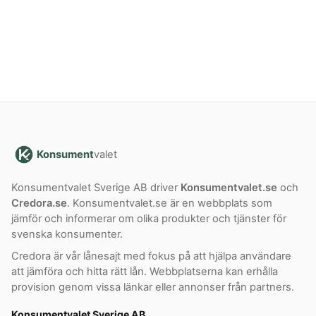
Konsument
valet
Konsumentvalet Sverige AB driver
Konsumentvalet.se
och
Credora.se
. Konsumentvalet.se är en webbplats som
jämför och informerar om olika produkter och tjänster för
svenska konsumenter.
Credora är vår lånesajt med fokus på att hjälpa användare
att jämföra och hitta rätt lån. Webbplatserna kan erhålla
provision genom vissa länkar eller annonser från partners.
Konsumentvalet Sverige AB