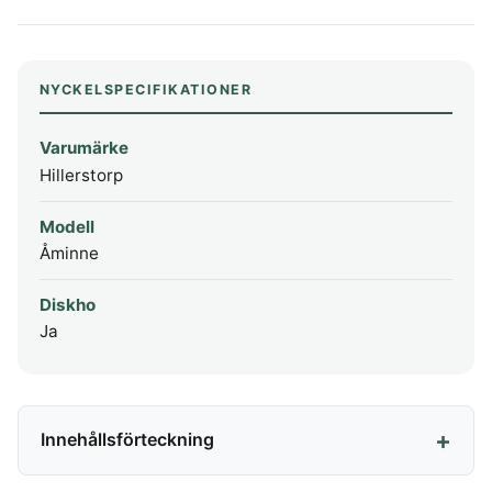
NYCKELSPECIFIKATIONER
Varumärke
Hillerstorp
Modell
Åminne
Diskho
Ja
Innehållsförteckning