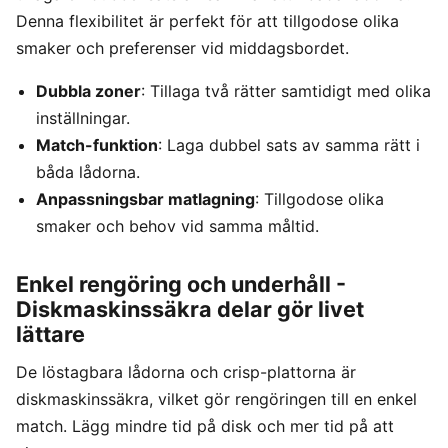
Denna flexibilitet är perfekt för att tillgodose olika
smaker och preferenser vid middagsbordet.
Dubbla zoner
: Tillaga två rätter samtidigt med olika
inställningar.
Match-funktion
: Laga dubbel sats av samma rätt i
båda lådorna.
Anpassningsbar matlagning
: Tillgodose olika
smaker och behov vid samma måltid.
Enkel rengöring och underhåll -
Diskmaskinssäkra delar gör livet
lättare
De löstagbara lådorna och crisp-plattorna är
diskmaskinssäkra, vilket gör rengöringen till en enkel
match. Lägg mindre tid på disk och mer tid på att