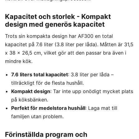
Kapacitet och storlek - Kompakt
design med generös kapacitet
Trots sin kompakta design har AF300 en total
kapacitet på 7.6 liter (3.8 liter per låda). Måtten är 31,5
x 38 x 26,5 cm, vilket gör att den passar bra även i
mindre kök.
7.6 liters total kapacitet
: 3.8 liter per låda –
tillräckligt för de flesta hushåll.
Kompakt design
: Tar inte upp onödigt mycket plats
på köksbänken.
Perfekt för medelstora hushåll
: Laga mat till
familjen utan problem.
Förinställda program och