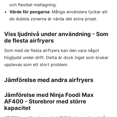
och flexibel matlagning.
Värde för pengarna
: Många användare tycker att
de dubbla zonerna är värda det extra priset.
Viss ljudnivå under användning - Som
de flesta airfryers
Som med de flesta airfryers kan den vara något
högljudd under drift. Detta är dock inget som brukar
upplevas som ett stort problem.
Jämförelse med andra airfryers
Jämförelse med Ninja Foodi Max
AF400 - Storebror med större
kapacitet