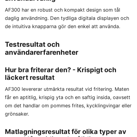
AF300 har en robust och kompakt design som tål
daglig användning. Den tydliga digitala displayen och
de intuitiva knapparna gör den enkel att använda.
Testresultat och
användarerfarenheter
Hur bra friterar den? - Krispigt och
läckert resultat
AF300 levererar utmärkta resultat vid fritering. Maten
får en aptitlig, krispig yta och en saftig insida, oavsett
om det handlar om pommes frites, kycklingvingar eller
grönsaker.
Matlagningsresultat för olika typer av