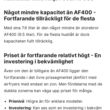
Något mindre kapacitet än AF400 -
Fortfarande tillräckligt för de flesta
Med sina 7.6 liter är den något mindre än storebror
AF400 (9.5 liter). För de flesta hushåll är dock
kapaciteten fullt tillräcklig.
Priset är fortfarande relativt högt - En
investering i bekvämlighet
Även om den är billigare än AF400 ligger den
fortfarande i det övre prissegmentet jämfört med
airfryers med endast en zon. Men fördelarna med de
dubbla zonerna kan väga upp priset för många.
Prisnivå
: Högre än för enklare modeller.
Investering
: Kan ses som en investering i bekväm