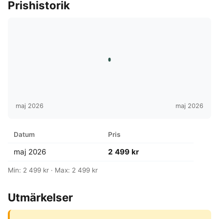
Prishistorik
maj 2026
maj 2026
Datum
Pris
maj 2026
2 499 kr
Min: 2 499 kr · Max: 2 499 kr
Utmärkelser