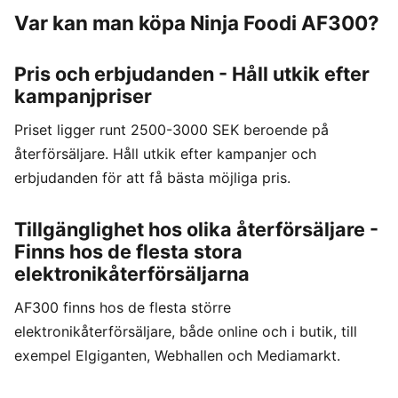
Var kan man köpa Ninja Foodi AF300?
Pris och erbjudanden - Håll utkik efter
kampanjpriser
Priset ligger runt 2500-3000 SEK beroende på
återförsäljare. Håll utkik efter kampanjer och
erbjudanden för att få bästa möjliga pris.
Tillgänglighet hos olika återförsäljare -
Finns hos de flesta stora
elektronikåterförsäljarna
AF300 finns hos de flesta större
elektronikåterförsäljare, både online och i butik, till
exempel Elgiganten, Webhallen och Mediamarkt.