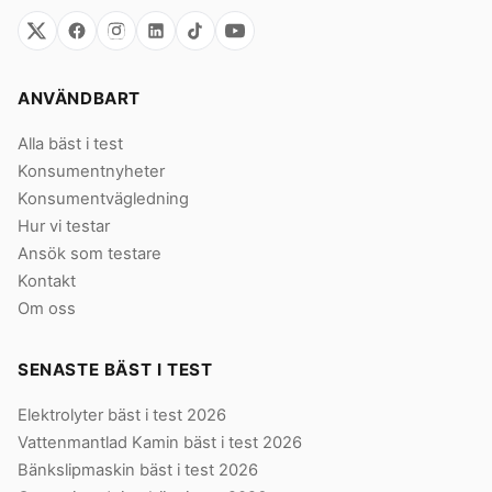
ANVÄNDBART
Alla bäst i test
Konsumentnyheter
Konsumentvägledning
Hur vi testar
Ansök som testare
Kontakt
Om oss
SENASTE BÄST I TEST
Elektrolyter bäst i test 2026
Vattenmantlad Kamin bäst i test 2026
Bänkslipmaskin bäst i test 2026