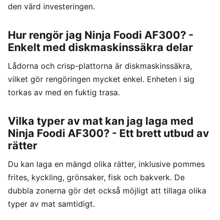
den värd investeringen.
Hur rengör jag Ninja Foodi AF300? -
Enkelt med diskmaskinssäkra delar
Lådorna och crisp-plattorna är diskmaskinssäkra,
vilket gör rengöringen mycket enkel. Enheten i sig
torkas av med en fuktig trasa.
Vilka typer av mat kan jag laga med
Ninja Foodi AF300? - Ett brett utbud av
rätter
Du kan laga en mängd olika rätter, inklusive pommes
frites, kyckling, grönsaker, fisk och bakverk. De
dubbla zonerna gör det också möjligt att tillaga olika
typer av mat samtidigt.