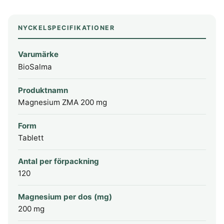
NYCKELSPECIFIKATIONER
Varumärke
BioSalma
Produktnamn
Magnesium ZMA 200 mg
Form
Tablett
Antal per förpackning
120
Magnesium per dos (mg)
200 mg