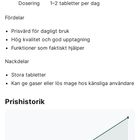
Dosering
1–2 tabletter per dag
Fördelar
Prisvärd för dagligt bruk
Hög kvalitet och god upptagning
Funktioner som faktiskt hjälper
Nackdelar
Stora tabletter
Kan ge gaser eller lös mage hos känsliga användare
Prishistorik