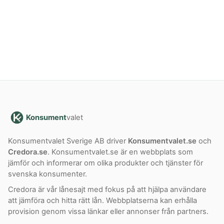
Konsument
valet
Konsumentvalet Sverige AB driver
Konsumentvalet.se
och
Credora.se
. Konsumentvalet.se är en webbplats som
jämför och informerar om olika produkter och tjänster för
svenska konsumenter.
Credora är vår lånesajt med fokus på att hjälpa användare
att jämföra och hitta rätt lån. Webbplatserna kan erhålla
provision genom vissa länkar eller annonser från partners.