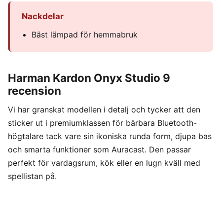
Nackdelar
Bäst lämpad för hemmabruk
Harman Kardon Onyx Studio 9
recension
Vi har granskat modellen i detalj och tycker att den
sticker ut i premiumklassen för bärbara Bluetooth-
högtalare tack vare sin ikoniska runda form, djupa bas
och smarta funktioner som Auracast. Den passar
perfekt för vardagsrum, kök eller en lugn kväll med
spellistan på.