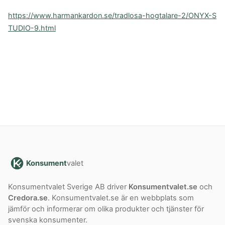
https://www.harmankardon.se/tradlosa-hogtalare-2/ONYX-S
TUDIO-9.html
Konsument
valet
Konsumentvalet Sverige AB driver
Konsumentvalet.se
och
Credora.se
. Konsumentvalet.se är en webbplats som
jämför och informerar om olika produkter och tjänster för
svenska konsumenter.