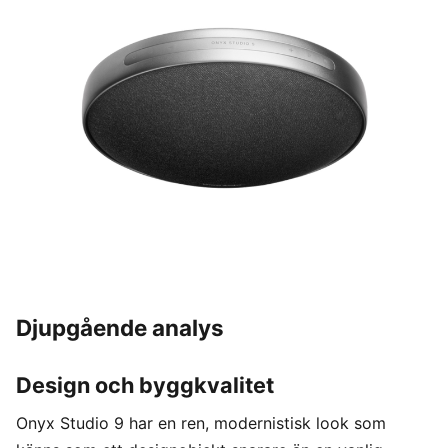
Djupgående analys
Design och byggkvalitet
Onyx Studio 9 har en ren, modernistisk look som