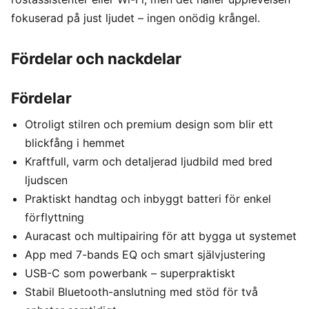
fokuserad på just ljudet – ingen onödig krångel.
Fördelar och nackdelar
Fördelar
Otroligt stilren och premium design som blir ett
blickfång i hemmet
Kraftfull, varm och detaljerad ljudbild med bred
ljudscen
Praktiskt handtag och inbyggt batteri för enkel
förflyttning
Auracast och multipairing för att bygga ut systemet
App med 7-bands EQ och smart självjustering
USB-C som powerbank – superpraktiskt
Stabil Bluetooth-anslutning med stöd för två