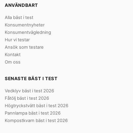
ANVÄNDBART
Alla bäst i test
Konsumentnyheter
Konsumentvägledning
Hur vi testar
Ansök som testare
Kontakt
Om oss
SENASTE BÄST I TEST
Vedklyv bäst i test 2026
Fåtölj bäst i test 2026
Högtryckstvätt bäst i test 2026
Pannlampa bäst i test 2026
Kompostkvarn bäst i test 2026