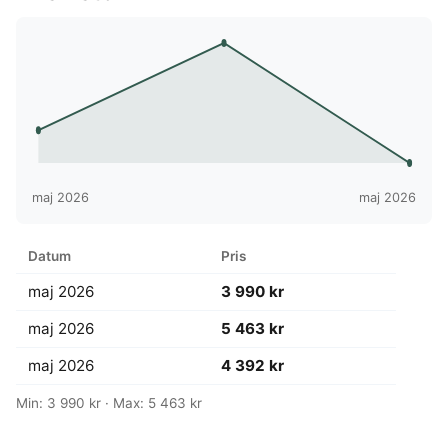
maj 2026
maj 2026
Datum
Pris
maj 2026
3 990 kr
maj 2026
5 463 kr
maj 2026
4 392 kr
Min: 3 990 kr · Max: 5 463 kr