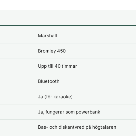
Marshall
Bromley 450
Upp till 40 timmar
Bluetooth
Ja (för karaoke)
Ja, fungerar som powerbank
Bas- och diskantvred på högtalaren