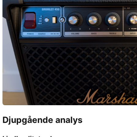
Djupgående analys