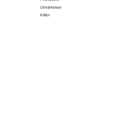
Utmärkelser
Källor