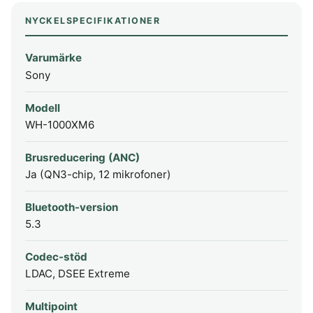
NYCKELSPECIFIKATIONER
Varumärke
Sony
Modell
WH-1000XM6
Brusreducering (ANC)
Ja (QN3-chip, 12 mikrofoner)
Bluetooth-version
5.3
Codec-stöd
LDAC, DSEE Extreme
Multipoint