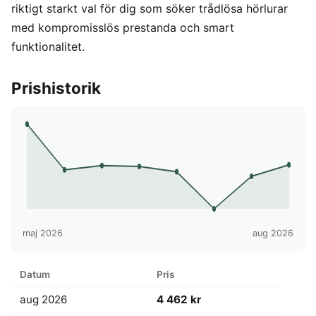
riktigt starkt val för dig som söker trådlösa hörlurar
med kompromisslös prestanda och smart
funktionalitet.
Prishistorik
maj 2026
aug 2026
Datum
Pris
aug 2026
4 462 kr