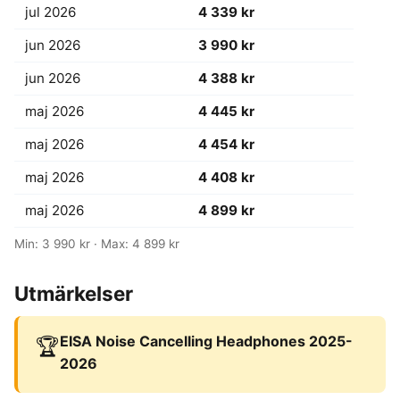
jul 2026
4 339 kr
jun 2026
3 990 kr
jun 2026
4 388 kr
maj 2026
4 445 kr
maj 2026
4 454 kr
maj 2026
4 408 kr
maj 2026
4 899 kr
Min: 3 990 kr · Max: 4 899 kr
Utmärkelser
EISA Noise Cancelling Headphones 2025-
🏆
2026