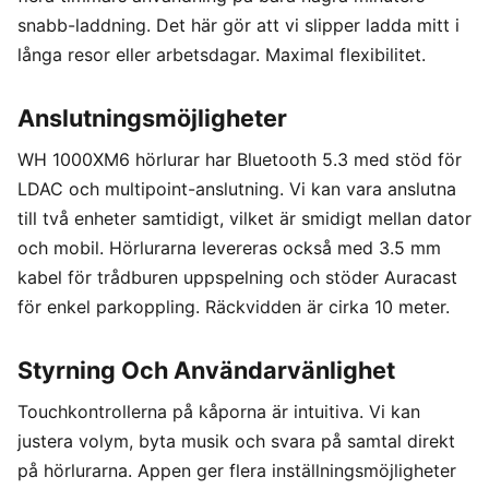
snabb-laddning. Det här gör att vi slipper ladda mitt i
långa resor eller arbetsdagar. Maximal flexibilitet.
Anslutningsmöjligheter
WH 1000XM6 hörlurar har Bluetooth 5.3 med stöd för
LDAC och multipoint-anslutning. Vi kan vara anslutna
till två enheter samtidigt, vilket är smidigt mellan dator
och mobil. Hörlurarna levereras också med 3.5 mm
kabel för trådburen uppspelning och stöder Auracast
för enkel parkoppling. Räckvidden är cirka 10 meter.
Styrning Och Användarvänlighet
Touchkontrollerna på kåporna är intuitiva. Vi kan
justera volym, byta musik och svara på samtal direkt
på hörlurarna. Appen ger flera inställningsmöjligheter