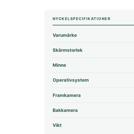
NYCKELSPECIFIKATIONER
Varumärke
Skärmstorlek
Minne
Operativsystem
Framkamera
Bakkamera
Vikt