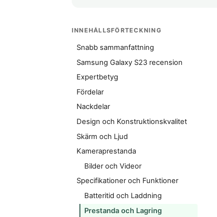
INNEHÅLLSFÖRTECKNING
Snabb sammanfattning
Samsung Galaxy S23 recension
Expertbetyg
Fördelar
Nackdelar
Design och Konstruktionskvalitet
Skärm och Ljud
Kameraprestanda
Bilder och Videor
Specifikationer och Funktioner
Batteritid och Laddning
Prestanda och Lagring