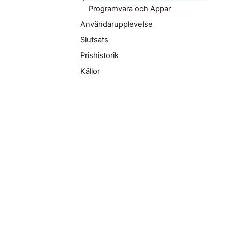
Programvara och Appar
Användarupplevelse
Slutsats
Prishistorik
Källor