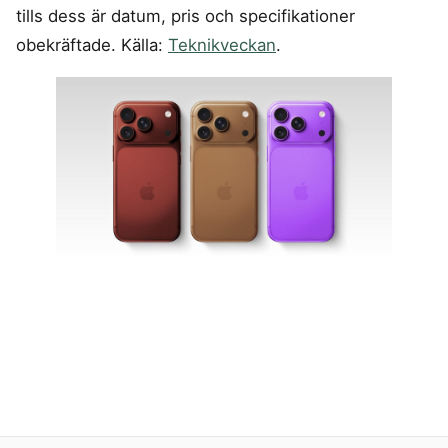
tills dess är datum, pris och specifikationer
obekräftade. Källa:
Teknikveckan
.