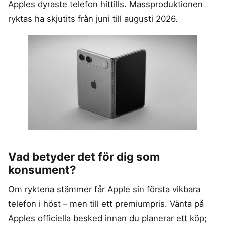
Apples dyraste telefon hittills. Massproduktionen
ryktas ha skjutits från juni till augusti 2026.
Vad betyder det för dig som
konsument?
Om ryktena stämmer får Apple sin första vikbara
telefon i höst – men till ett premiumpris. Vänta på
Apples officiella besked innan du planerar ett köp;