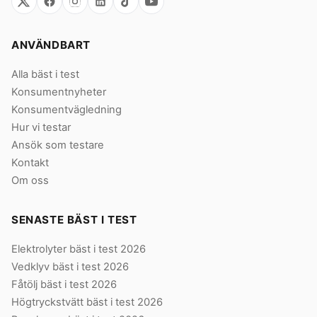
ANVÄNDBART
Alla bäst i test
Konsumentnyheter
Konsumentvägledning
Hur vi testar
Ansök som testare
Kontakt
Om oss
SENASTE BÄST I TEST
Elektrolyter bäst i test 2026
Vedklyv bäst i test 2026
Fåtölj bäst i test 2026
Högtryckstvätt bäst i test 2026