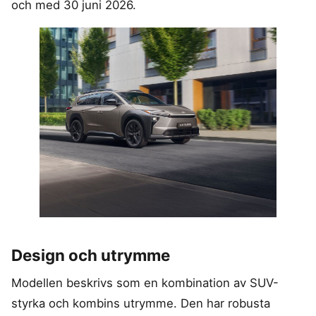
och med 30 juni 2026.
Design och utrymme
Modellen beskrivs som en kombination av SUV-
styrka och kombins utrymme. Den har robusta