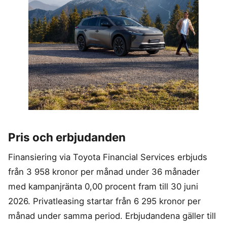
Pris och erbjudanden
Finansiering via Toyota Financial Services erbjuds
från 3 958 kronor per månad under 36 månader
med kampanjränta 0,00 procent fram till 30 juni
2026. Privatleasing startar från 6 295 kronor per
månad under samma period. Erbjudandena gäller till