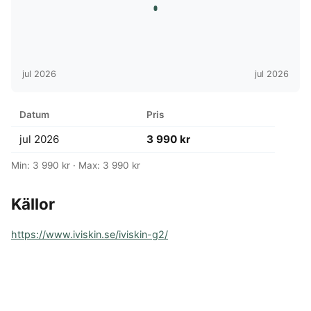
jul 2026
jul 2026
Datum
Pris
jul 2026
3 990 kr
Min: 3 990 kr · Max: 3 990 kr
Källor
https://www.iviskin.se/iviskin-g2/