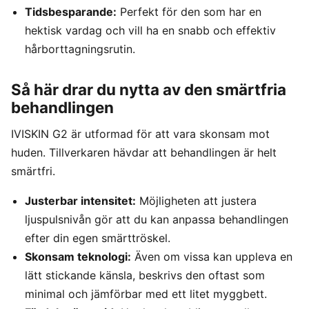
Tidsbesparande:
Perfekt för den som har en
hektisk vardag och vill ha en snabb och effektiv
hårborttagningsrutin.
Så här drar du nytta av den smärtfria
behandlingen
IVISKIN G2 är utformad för att vara skonsam mot
huden. Tillverkaren hävdar att behandlingen är helt
smärtfri.
Justerbar intensitet:
Möjligheten att justera
ljuspulsnivån gör att du kan anpassa behandlingen
efter din egen smärttröskel.
Skonsam teknologi:
Även om vissa kan uppleva en
lätt stickande känsla, beskrivs den oftast som
minimal och jämförbar med ett litet myggbett.