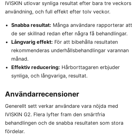
IVISKIN utlovar synliga resultat efter bara tre veckors
användning, och full effekt efter tolv veckor.
Snabba resultat:
Många användare rapporterar att
de ser skillnad redan efter några få behandlingar.
Långvarig effekt:
För att bibehålla resultaten
rekommenderas underhållsbehandlingar varannan
månad.
Effektiv reducering:
Hårborttagaren erbjuder
synliga, och långvariga, resultat.
Användarrecensioner
Generellt sett verkar användare vara nöjda med
IVISKIN G2. Flera lyfter fram den smärtfria
behandlingen och de snabba resultaten som stora
fördelar.