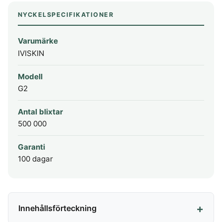
NYCKELSPECIFIKATIONER
Varumärke
IVISKIN
Modell
G2
Antal blixtar
500 000
Garanti
100 dagar
Innehållsförteckning