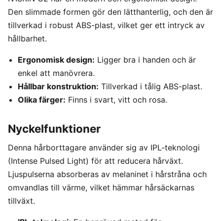
Den slimmade formen gör den lätthanterlig, och den är
tillverkad i robust ABS-plast, vilket ger ett intryck av
hållbarhet.
Ergonomisk design:
Ligger bra i handen och är
enkel att manövrera.
Hållbar konstruktion:
Tillverkad i tålig ABS-plast.
Olika färger:
Finns i svart, vitt och rosa.
Nyckelfunktioner
Denna hårborttagare använder sig av IPL-teknologi
(Intense Pulsed Light) för att reducera hårväxt.
Ljuspulserna absorberas av melaninet i hårstråna och
omvandlas till värme, vilket hämmar hårsäckarnas
tillväxt.