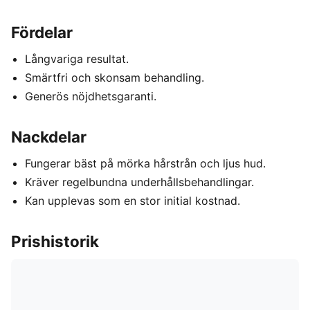
Fördelar
Långvariga resultat.
Smärtfri och skonsam behandling.
Generös nöjdhetsgaranti.
Nackdelar
Fungerar bäst på mörka hårstrån och ljus hud.
Kräver regelbundna underhållsbehandlingar.
Kan upplevas som en stor initial kostnad.
Prishistorik