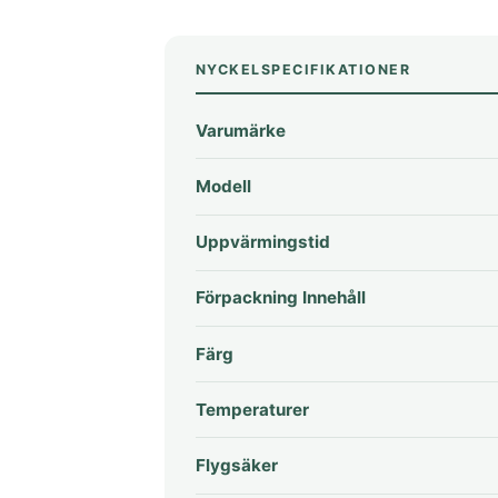
NYCKELSPECIFIKATIONER
Varumärke
Modell
Uppvärmingstid
Förpackning Innehåll
Färg
Temperaturer
Flygsäker