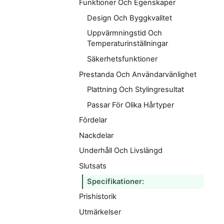
Funktioner Och Egenskaper
Design Och Byggkvalitet
Uppvärmningstid Och
Temperaturinställningar
Säkerhetsfunktioner
Prestanda Och Användarvänlighet
Plattning Och Stylingresultat
Passar För Olika Hårtyper
Fördelar
Nackdelar
Underhåll Och Livslängd
Slutsats
Specifikationer:
Prishistorik
Utmärkelser