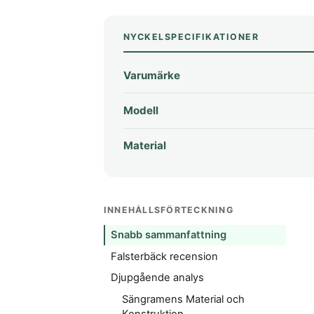
NYCKELSPECIFIKATIONER
Varumärke
Modell
Material
INNEHÅLLSFÖRTECKNING
Snabb sammanfattning
Falsterbäck recension
Djupgående analys
Sängramens Material och