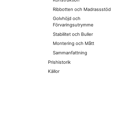
Konstruktion
Ribbotten och Madrassstöd
Golvhöjd och
Förvaringsutrymme
Stabilitet och Buller
Montering och Mått
Sammanfattning
Prishistorik
Källor