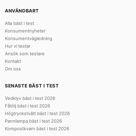
ANVÄNDBART
Alla bäst i test
Konsumentnyheter
Konsumentvägledning
Hur vi testar
Ansök som testare
Kontakt
Om oss
SENASTE BÄST I TEST
Vedklyv bäst i test 2026
Fåtölj bäst i test 2026
Högtryckstvätt bäst i test 2026
Pannlampa bäst i test 2026
Kompostkvarn bäst i test 2026