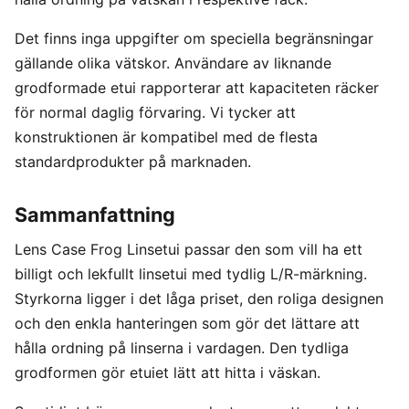
Det finns inga uppgifter om speciella begränsningar
gällande olika vätskor. Användare av liknande
grodformade etui rapporterar att kapaciteten räcker
för normal daglig förvaring. Vi tycker att
konstruktionen är kompatibel med de flesta
standardprodukter på marknaden.
Sammanfattning
Lens Case Frog Linsetui passar den som vill ha ett
billigt och lekfullt linsetui med tydlig L/R-märkning.
Styrkorna ligger i det låga priset, den roliga designen
och den enkla hanteringen som gör det lättare att
hålla ordning på linserna i vardagen. Den tydliga
grodformen gör etuiet lätt att hitta i väskan.