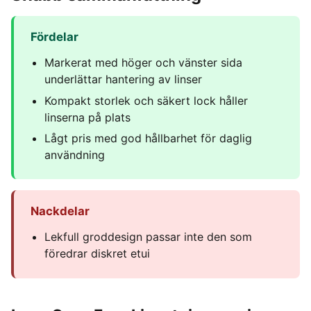
Fördelar
Markerat med höger och vänster sida
underlättar hantering av linser
Kompakt storlek och säkert lock håller
linserna på plats
Lågt pris med god hållbarhet för daglig
användning
Nackdelar
Lekfull groddesign passar inte den som
föredrar diskret etui