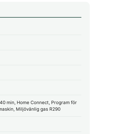
 40 min, Home Connect, Program för
maskin, Miljövänlig gas R290