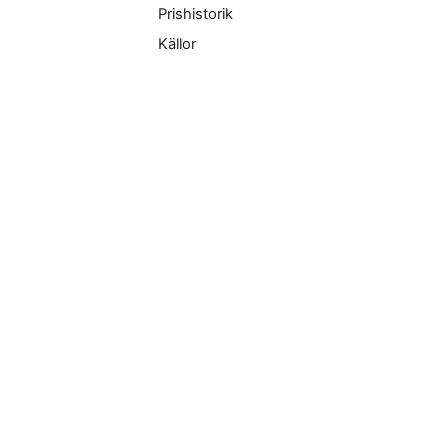
Prishistorik
Källor