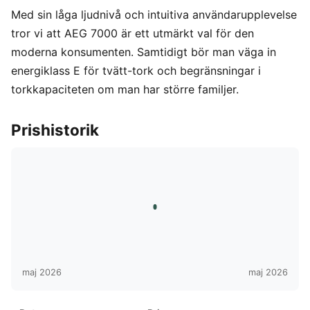
Med sin låga ljudnivå och intuitiva användarupplevelse
tror vi att AEG 7000 är ett utmärkt val för den
moderna konsumenten. Samtidigt bör man väga in
energiklass E för tvätt-tork och begränsningar i
torkkapaciteten om man har större familjer.
Prishistorik
maj 2026
maj 2026