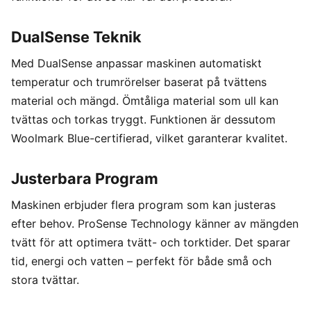
DualSense Teknik
Med DualSense anpassar maskinen automatiskt
temperatur och trumrörelser baserat på tvättens
material och mängd. Ömtåliga material som ull kan
tvättas och torkas tryggt. Funktionen är dessutom
Woolmark Blue-certifierad, vilket garanterar kvalitet.
Justerbara Program
Maskinen erbjuder flera program som kan justeras
efter behov. ProSense Technology känner av mängden
tvätt för att optimera tvätt- och torktider. Det sparar
tid, energi och vatten – perfekt för både små och
stora tvättar.