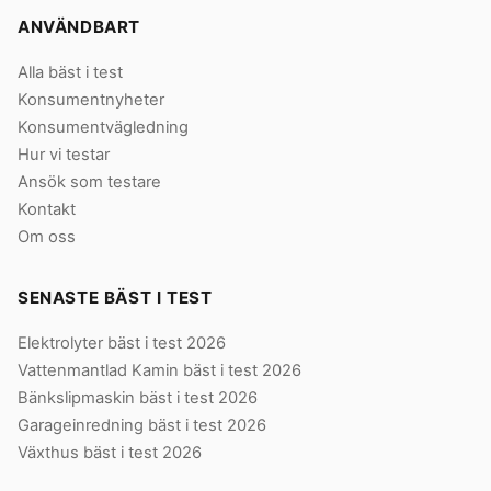
ANVÄNDBART
Alla bäst i test
Konsumentnyheter
Konsumentvägledning
Hur vi testar
Ansök som testare
Kontakt
Om oss
SENASTE BÄST I TEST
Elektrolyter bäst i test 2026
Vattenmantlad Kamin bäst i test 2026
Bänkslipmaskin bäst i test 2026
Garageinredning bäst i test 2026
Växthus bäst i test 2026