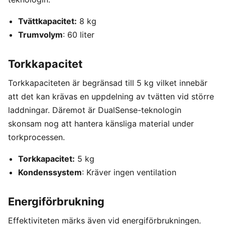
Tvättkapacitet:
8 kg
Trumvolym
: 60 liter
Torkkapacitet
Torkkapaciteten är begränsad till 5 kg vilket innebär
att det kan krävas en uppdelning av tvätten vid större
laddningar. Däremot är DualSense-teknologin
skonsam nog att hantera känsliga material under
torkprocessen.
Torkkapacitet:
5 kg
Kondenssystem
: Kräver ingen ventilation
Energiförbrukning
Effektiviteten märks även vid energiförbrukningen.