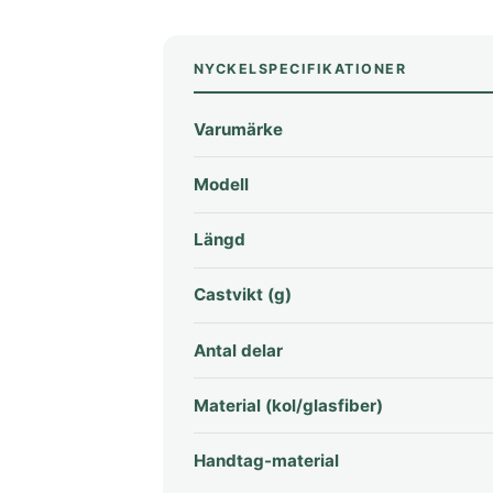
NYCKELSPECIFIKATIONER
Varumärke
Modell
Längd
Castvikt (g)
Antal delar
Material (kol/glasfiber)
Handtag-material